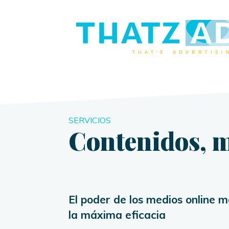
SERVICIOS
Contenidos, m
El poder de los medios online m
la máxima eficacia