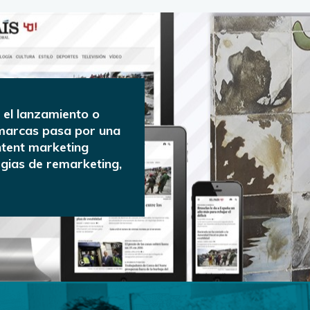
n el lanzamiento o
marcas pasa por una
tent marketing
gias de remarketing,