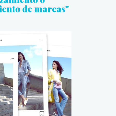
iento de marcas"