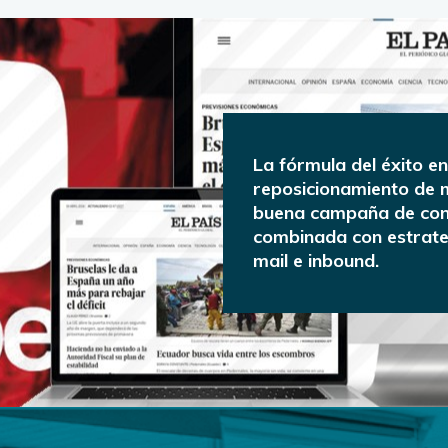
La fórmula del éxito e
reposicionamiento de 
buena campaña de con
combinada con estrate
mail e inbound.