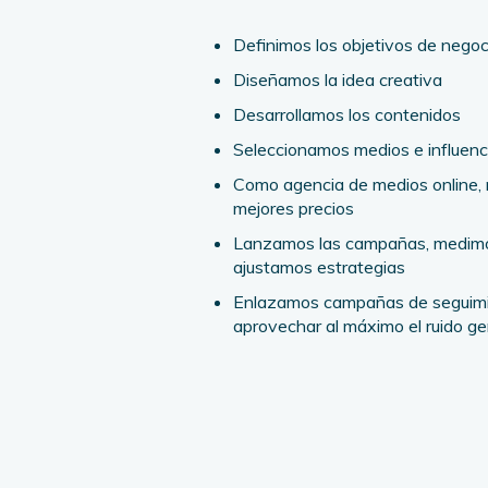
Definimos los objetivos de negoc
Diseñamos la idea creativa
Desarrollamos los contenidos
Seleccionamos medios e influenc
Como agencia de medios online,
mejores precios
Lanzamos las campañas, medimo
ajustamos estrategias
Enlazamos campañas de seguimi
aprovechar al máximo el ruido g