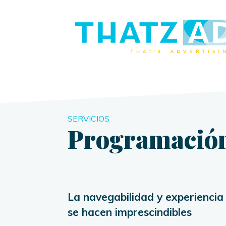
SERVICIOS
Programació
La navegabilidad y experiencia
se hacen imprescindibles