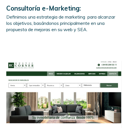
Consultoría e-Marketing:
Definimos una estrategia de marketing para alcanzar
los objetivos, basándonos principalmente en una
propuesta de mejoras en su web y SEA.