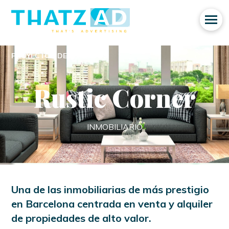
PROYECTOS DESTACADOS
Rustic Corner
INMOBILIARIO
Una de las inmobiliarias de más prestigio
en Barcelona centrada en venta y alquiler
de propiedades de alto valor.