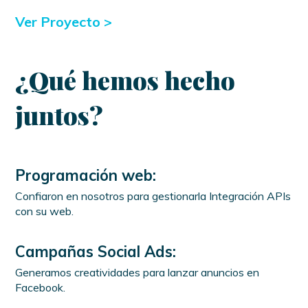
Ver Proyecto
>
¿Qué hemos hecho
juntos?
Programación web:
Confiaron en nosotros para gestionarla Integración APIs
con su web.
Campañas Social Ads:
Generamos creatividades para lanzar anuncios en
Facebook.