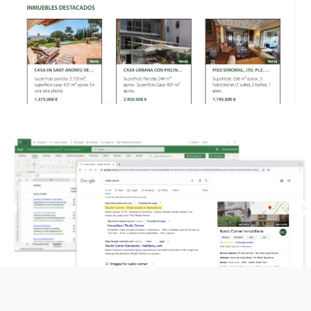
Previous